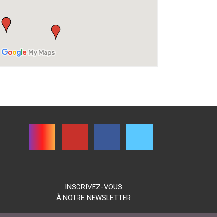
INSCRIVEZ-VOUS
À NOTRE NEWSLETTER