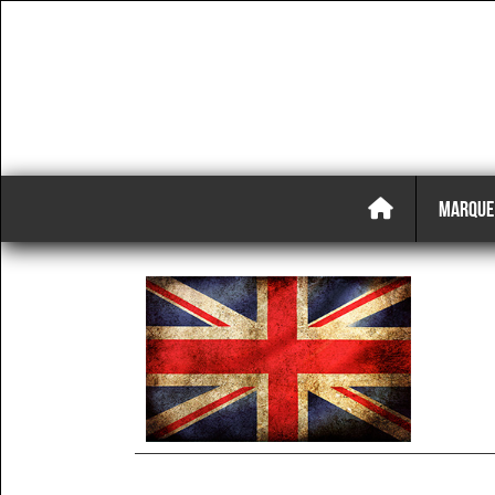
MARQUE