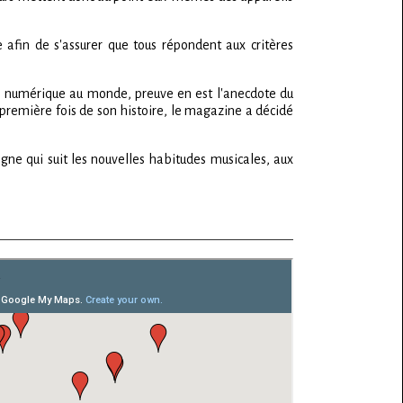
 afin de s'assurer que tous répondent aux critères
rce numérique au monde, preuve en est l'anecdote du
première fois de son histoire, le magazine a décidé
gne qui suit les nouvelles habitudes musicales, aux