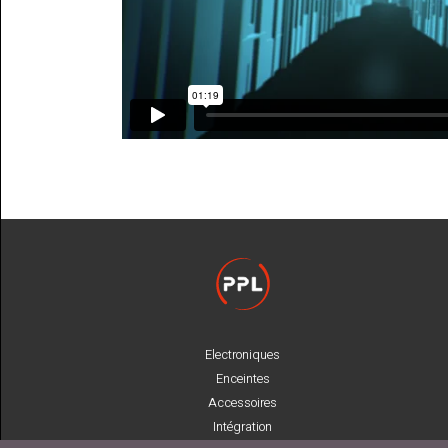
Electroniques
Enceintes
Accessoires
Intégration