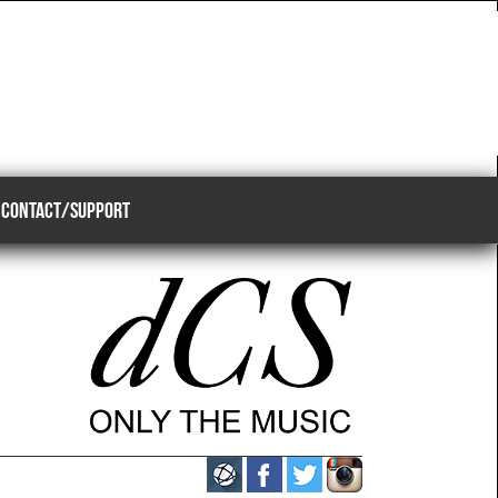
CONTACT/SUPPORT