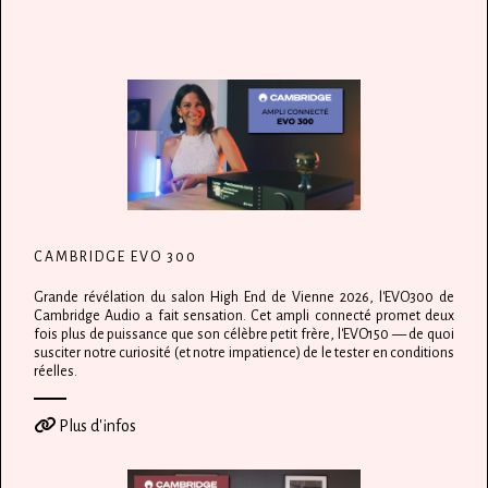
CAMBRIDGE EVO 300
Grande révélation du salon High End de Vienne 2026, l'EVO300 de
Cambridge Audio a fait sensation. Cet ampli connecté promet deux
fois plus de puissance que son célèbre petit frère, l'EVO150 — de quoi
susciter notre curiosité (et notre impatience) de le tester en conditions
réelles.
Plus d'infos