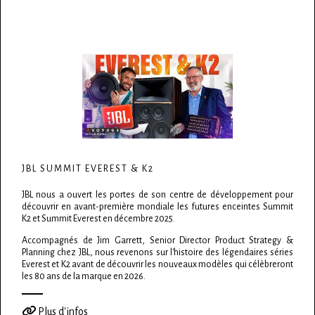
JBL SUMMIT EVEREST & K2
JBL nous a ouvert les portes de son centre de développement pour
découvrir en avant-première mondiale les futures enceintes Summit
K2 et Summit Everest en décembre 2025.
Accompagnés de Jim Garrett, Senior Director Product Strategy &
Planning chez JBL, nous revenons sur l'histoire des légendaires séries
Everest et K2 avant de découvrir les nouveaux modèles qui célèbreront
les 80 ans de la marque en 2026.
Plus d'infos