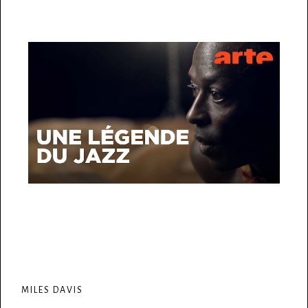
MILES DAVIS