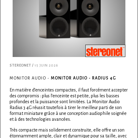
STEREONET /
15 JUIN 2026
MONITOR AUDIO -
MONITOR AUDIO - RADIUS 4G
En matière d’enceintes compactes, il faut forcément accepter
des compromis : plus l’enceinte est petite, plus les basses
profondes et la puissance sont limitées. La Monitor Audio
Radius 3 4G réussit toutefois à tirer le meilleur parti de son
format miniature grâce à une conception audiophile soignée
et à des technologies avancées.
Très compacte mais solidement construite, elle offre un son
étonnamment ample, clair et dynamique pour sa taille, avec