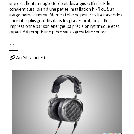
une excellente image stéréo et des aigus raffinés. Elle
convient aussi bien à une petite installation hi-fi qu’à un
usage home cinéma. Même si elle ne peut rivaliser avec des
enceintes plus grandes dans les graves profonds, elle
impressionne par son énergie, sa précision rythmique et sa
capacité à remplir une pièce sans agressivité sonore.
[...]
Accédez au test