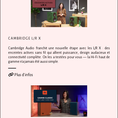
CAMBRIDGE L/R X
Cambridge Audio franchit une nouvelle étape avec les L/R X : des
enceintes actives sans fil qui allient puissance, design audacieux et
connectivité complète. On les a testées pour vous — la Hi-Fi haut de
gamme n'a jamais été aussi simple.
Plus d'infos