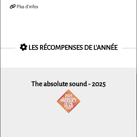
Plus d'infos
LES RÉCOMPENSES DE L'ANNÉE
The absolute sound - 2025