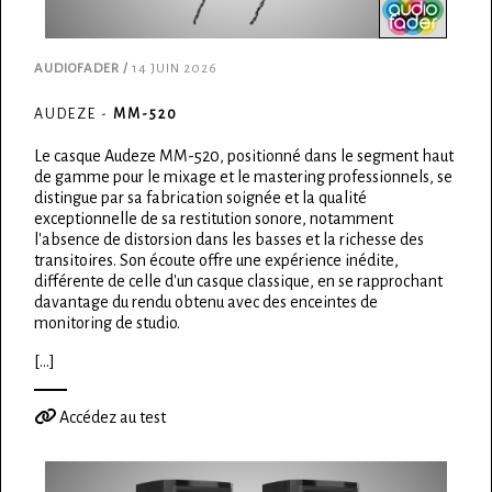
AUDIOFADER /
14 JUIN 2026
AUDEZE -
MM-520
Le casque Audeze MM-520, positionné dans le segment haut
de gamme pour le mixage et le mastering professionnels, se
distingue par sa fabrication soignée et la qualité
exceptionnelle de sa restitution sonore, notamment
l'absence de distorsion dans les basses et la richesse des
transitoires. Son écoute offre une expérience inédite,
différente de celle d'un casque classique, en se rapprochant
davantage du rendu obtenu avec des enceintes de
monitoring de studio.
[...]
Accédez au test