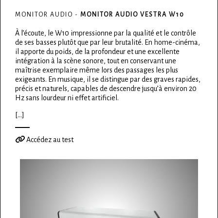
MONITOR AUDIO -
MONITOR AUDIO VESTRA W10
À l’écoute, le W10 impressionne par la qualité et le contrôle
de ses basses plutôt que par leur brutalité. En home-cinéma,
il apporte du poids, de la profondeur et une excellente
intégration à la scène sonore, tout en conservant une
maîtrise exemplaire même lors des passages les plus
exigeants. En musique, il se distingue par des graves rapides,
précis et naturels, capables de descendre jusqu’à environ 20
Hz sans lourdeur ni effet artificiel.
[...]
Accédez au test