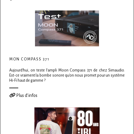
MON COMPASS 371
Aujourd'hui, on teste l'ampli Moon Compass 371 de chez Simaudio.
Est-ce vraiment la bombe sonore qu'on nous promet pour un système
Hi-Fi haut de gamme ?
Plus d'infos