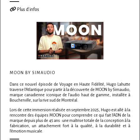
Plus d'infos
MOON BY SIMAUDIO
Dans ce nouvel épisode de Voyage en Haute Fidélité, Hugo Lahutte
traverse l’Atlantique pour partir à la découverte de MOON by Simaudio,
marque canadienne iconique de l’audio haut de gamme, installée à
Boucherville, sur la rive sud de Montréal.
Lors de cette immersion réalisée en septembre 2025, Hugo est allé à la
rencontre des équipes MOON pour comprendre ce qui fait l’ADN de la
marque depuis plus de 45 ans : une maîtrise totale de la conception à la
fabrication, un attachement fort à la qualité, à la durabilité et à
l’émotion musicale.