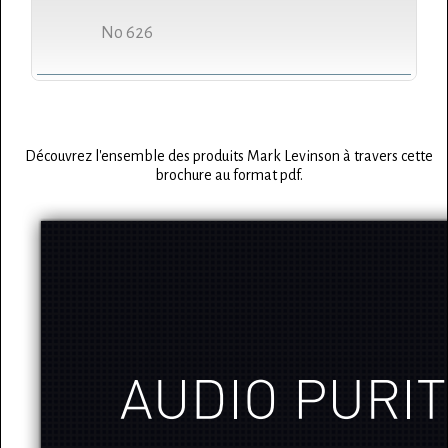
No 626
Découvrez l'ensemble des produits Mark Levinson à travers cette
brochure au format pdf.