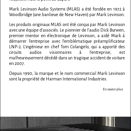
Mark Levinson Audio Systems (MLAS) a été fondée en 1972 à
Woodbridge (une banlieue de New Haven) par Mark Levinson.
Les produits originaux MLAS ont été conçus par Mark Levinson
avec une équipe d'associés. Le pionnier de l'audio Dick Burwen,
premier mentor en électronique de Levinson, a aidé Mark à
démarrer l'entreprise avec l'emblématique préamplificateur
LNP-2. L'ingénieur en chef Tom Colangelo, qui a apporté des
circuits audios visionnaires à l'entreprise, est
malheureusement décédé dans un tragique accident de voiture
en 2007.
Depuis 1990, la marque et le nom commercial Mark Levinson
sont la propriété de Harman International Industries.
En savoir plus