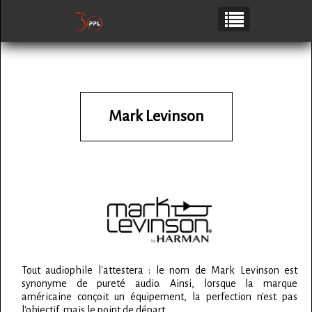
Mark Levinson
Tout audiophile l'attestera : le nom de Mark Levinson est
synonyme de pureté audio. Ainsi, lorsque la marque
américaine conçoit un équipement, la perfection n'est pas
l'objectif, mais le point de départ.