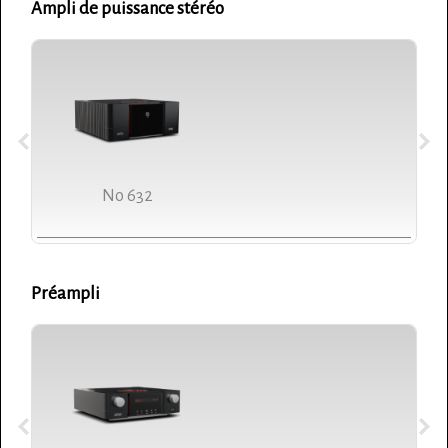
Ampli de puissance stéréo
No 632
Préampli