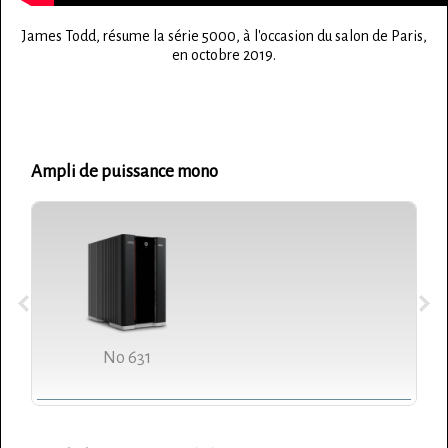
James Todd, résume la série 5000, à l'occasion du salon de Paris,
en octobre 2019.
Ampli de puissance mono
No 631