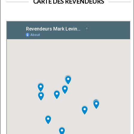
CARTE DES REVENDEURS