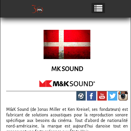
MK SOUND
M&K Sound (de Jonas Miller et Ken Kreisel, ses fondateurs) est
fabricant de solutions acoustiques pour la reproduction sonore
spécifique aux besoins du cinéma. Tout d’abord de nationalité
nord-américaine, la marque est aujourd’hui danoise tout en