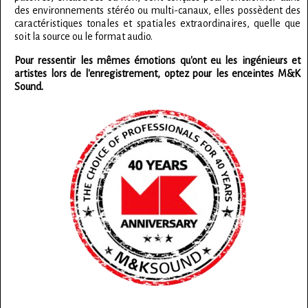
des environnements stéréo ou multi-canaux, elles possèdent des
caractéristiques tonales et spatiales extraordinaires, quelle que
soit la source ou le format audio.
Pour ressentir les mêmes émotions qu'ont eu les ingénieurs et
artistes lors de l'enregistrement, optez pour les enceintes M&K
Sound.