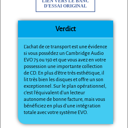
LIEN VERS LE BANC
D'ESSAI ORIGINAL
Verdict
L'achat de ce transport est une évidence
si vous possédez un Cambridge Audio
EVO 75 ou 150 et que vous avez en votre
possession une importante collection
de CD. En plus d'être très esthétique, il
lit très bien les disques et offre un son
exceptionnel. Sur le plan opérationnel,
c’est l'équivalent d'un lecteur
autonome de bonne facture, mais vous
bénéficiez en plus d'une intégration
totale avec votre système EVO.