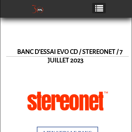
BANC D'ESSAI EVO CD / STEREONET / 7
JUILLET 2023