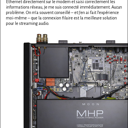
Ethernet directement sur le modem et saisi correctement les
informations réseau, je me suis connecté immédiatement. Aucun
problème. On m’a souvent conseillé – et j’en ai fait l’expérience
moi-même – que la connexion filaire est la meilleure solution
pour le streaming audio.