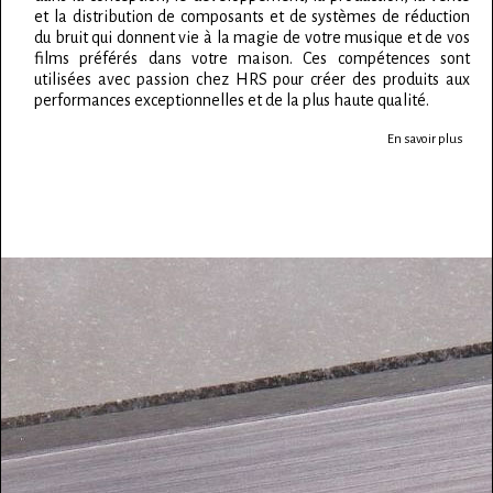
et la distribution de composants et de systèmes de réduction
du bruit qui donnent vie à la magie de votre musique et de vos
films préférés dans votre maison. Ces compétences sont
utilisées avec passion chez HRS pour créer des produits aux
performances exceptionnelles et de la plus haute qualité.
En savoir plus