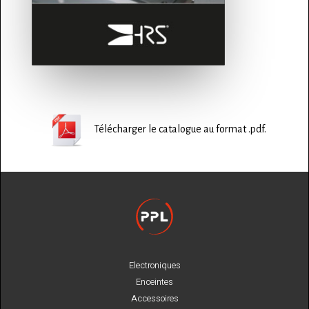
Télécharger le catalogue au format .pdf.
Electroniques
Enceintes
Accessoires