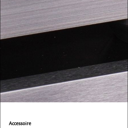
Accessoire