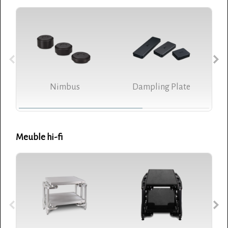
Nimbus
Dampling Plate
Meuble hi-fi