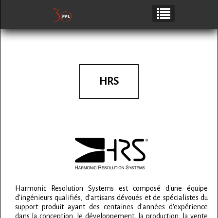
HRS
Harmonic Resolution Systems est composé d'une équipe
d'ingénieurs qualifiés, d'artisans dévoués et de spécialistes du
support produit ayant des centaines d'années d'expérience
dans la conception, le développement, la production, la vente