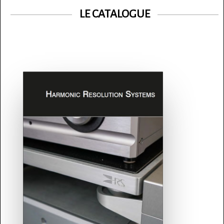
LE CATALOGUE