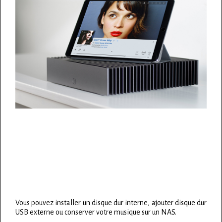
Vous pouvez installer un disque dur interne, ajouter disque dur
USB externe ou conserver votre musique sur un NAS.