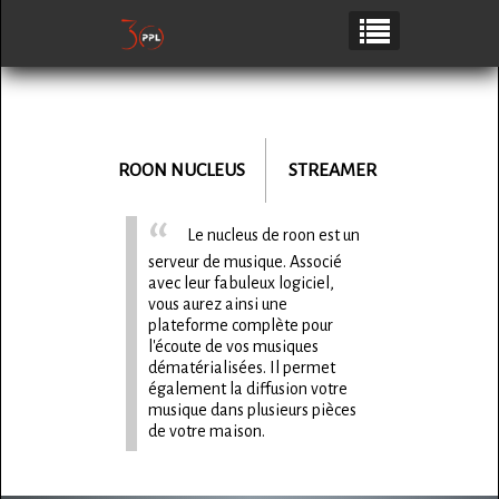
ROON NUCLEUS
STREAMER
Le nucleus de roon est un
serveur de musique. Associé
avec leur fabuleux logiciel,
vous aurez ainsi une
plateforme complète pour
l'écoute de vos musiques
dématérialisées. Il permet
également la diffusion votre
musique dans plusieurs pièces
de votre maison.