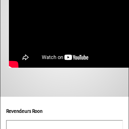
Revendeurs Roon