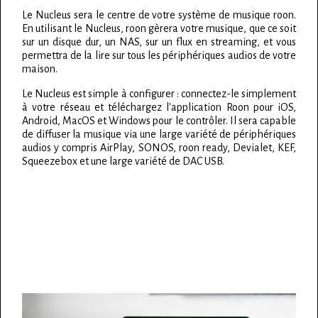
Le Nucleus sera le centre de votre système de musique roon.
En utilisant le Nucleus, roon gèrera votre musique, que ce soit
sur un disque dur, un NAS, sur un flux en streaming, et vous
permettra de la lire sur tous les périphériques audios de votre
maison.
Le Nucleus est simple à configurer : connectez-le simplement
à votre réseau et téléchargez l'application Roon pour iOS,
Android, MacOS et Windows pour le contrôler. Il sera capable
de diffuser la musique via une large variété de périphériques
audios y compris AirPlay, SONOS, roon ready, Devialet, KEF,
Squeezebox et une large variété de DAC USB.