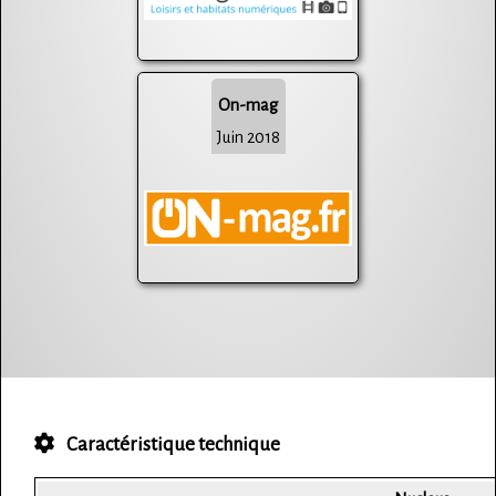
On-mag
Juin 2018
Caractéristique technique