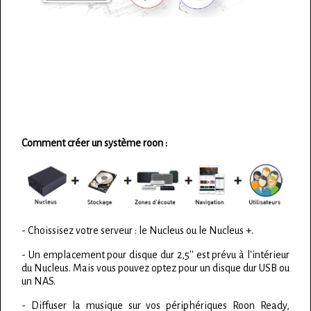
Comment créer un système roon :
- Choissisez votre serveur : le Nucleus ou le Nucleus +.
- Un emplacement pour disque dur 2,5'' est prévu à l'intérieur
du Nucleus. Mais vous pouvez optez pour un disque dur USB ou
un NAS.
- Diffuser la musique sur vos périphériques Roon Ready,