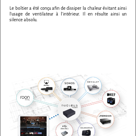
Le boîtier a été conçu afin de dissiper la chaleur évitant ainsi
l'usage de ventilateur à l'intérieur. Il en résulte ainsi un
silence absolu.