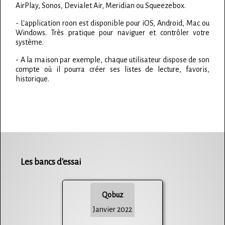
AirPlay, Sonos, Devialet Air, Meridian ou Squeezebox.
- L'application roon est disponible pour iOS, Android, Mac ou
Windows. Très pratique pour naviguer et contrôler votre
système.
- A la maison par exemple, chaque utilisateur dispose de son
compte où il pourra créer ses listes de lecture, favoris,
historique.
Les bancs d'essai
Qobuz
Janvier 2022