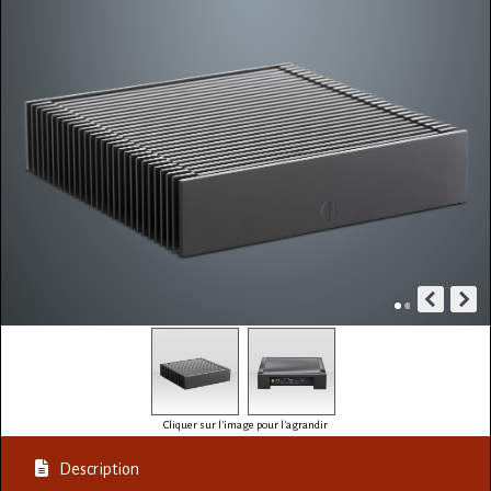
Cliquer sur l'image pour l'agrandir
Description