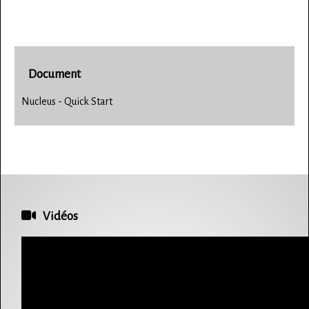
Document
Nucleus - Quick Start
Vidéos