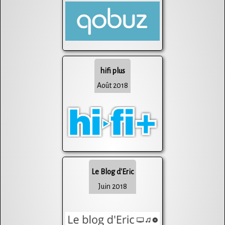
hifi plus
Août 2018
Le Blog d'Eric
Juin 2018