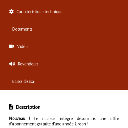
Caractéristique technique
Documents
Vidéo
Revendeurs
Bancs d'essai
Description
Nouveau !
Le nucleus intègre désormais une offre
d'abonnement gratuite d'une année à roon !