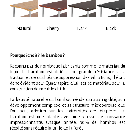
Natural
Cherry
Dark
Black
Pourquoi choisir le bambou ?
Reconnu par de nombreux fabricants comme le matériau du
futur, le bambou est doté d'une grande résistance à la
traction et de qualités de suppression des vibrations, il était
donc évident pour Quadraspire d'utiliser ce matériau pour la
construction de meubles hi-fi.
La beauté naturelle du bamboo réside dans sa rigidité, son
développement complexe et sa structure microporeuse que
l'on peut admirer sur les extrémités des étagères. La
bambou est une plante avec une vitesse de croissance
impressionnante. Chaque année, 30% de bambou est
récolté sans réduire la taille de la forêt.