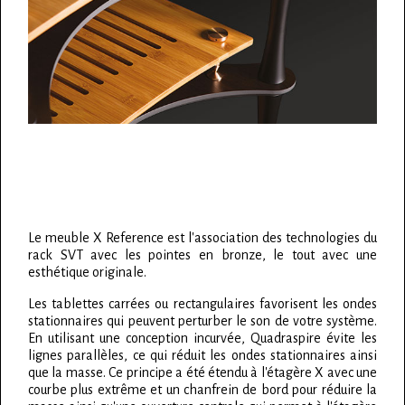
Le meuble X Reference est l'association des technologies du
rack SVT avec les pointes en bronze, le tout avec une
esthétique originale.
Les tablettes carrées ou rectangulaires favorisent les ondes
stationnaires qui peuvent perturber le son de votre système.
En utilisant une conception incurvée, Quadraspire évite les
lignes parallèles, ce qui réduit les ondes stationnaires ainsi
que la masse. Ce principe a été étendu à l'étagère X avec une
courbe plus extrême et un chanfrein de bord pour réduire la