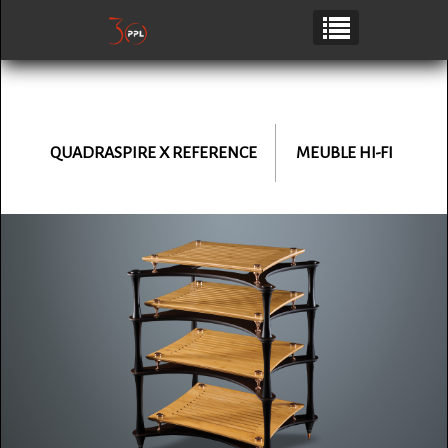
QUADRASPIRE
X REFERENCE
MEUBLE HI-FI