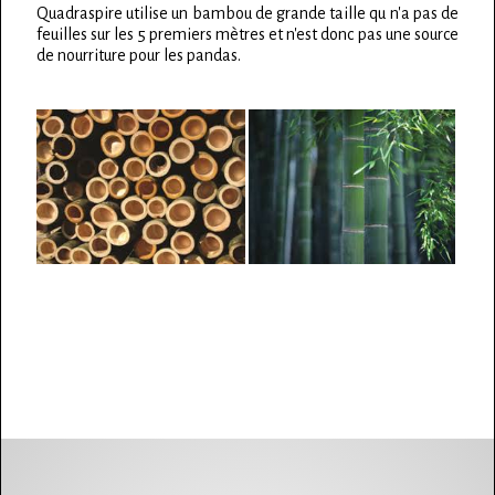
Quadraspire utilise un bambou de grande taille qu n'a pas de
feuilles sur les 5 premiers mètres et n'est donc pas une source
de nourriture pour les pandas.