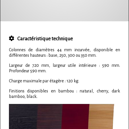
Caractéristique technique
Colonnes de diamètres 44 mm incurvée, disponible en
différentes hauteurs : base, 250, 300 ou 350 mm.
Largeur de 720 mm, largeur utile intérieure : 590 mm.
Profondeur 590 mm.
Charge maximale par étagère : 120 kg.
Finitions disponibles en bambou : natural, cherry, dark
bamboo, black.