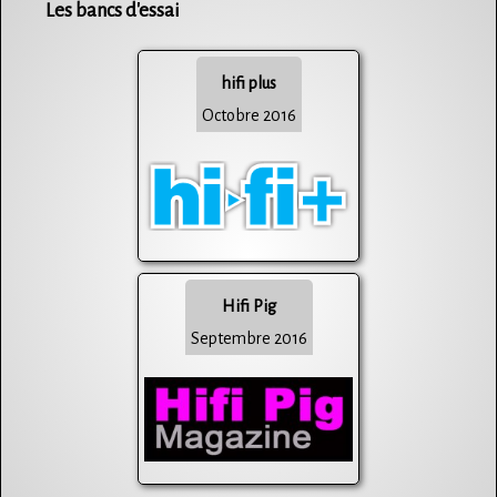
Les bancs d'essai
hifi plus
Octobre 2016
Hifi Pig
Septembre 2016