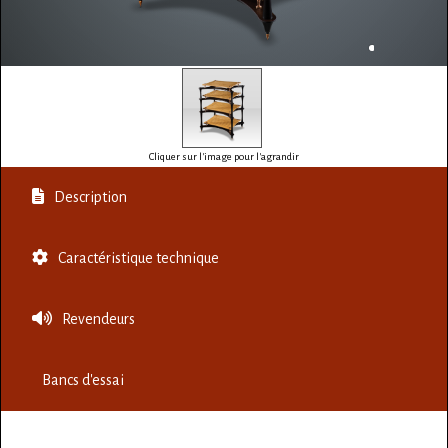
Cliquer sur l'image pour l'agrandir
Description
Caractéristique technique
Revendeurs
Bancs d'essai