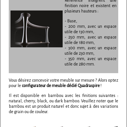
Reference intègrent une
finition noire et existent en
plusieurs hauteurs :
- Base,
- 200 mm, avec un espace
utile de 130 mm,
- 250 mm, avec un espace
utile de 180 mm,
- 300 mm, avec un espace
utile de 230 mm,
- 350 mm, avec un espace
utile de 280 mm.
Vous désirez concevoir votre meuble sur mesure ? Alors optez
pour le
configurateur de meuble dédié Quadraspire
!
Il est disponible en bambou avec les finitions suivantes :
natural, cherry, black, ou dark bamboo. Veuillez noter que le
bambou est un produit naturel et donc sujet à des variations
de grain ou de couleur.