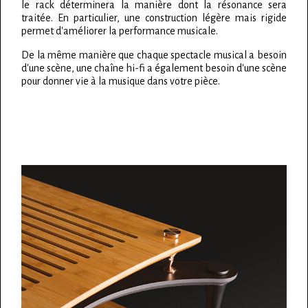
le rack déterminera la manière dont la résonance sera
traitée. En particulier, une construction légère mais rigide
permet d'améliorer la performance musicale.
De la même manière que chaque spectacle musical a besoin
d'une scène, une chaîne hi-fi a également besoin d'une scène
pour donner vie à la musique dans votre pièce.