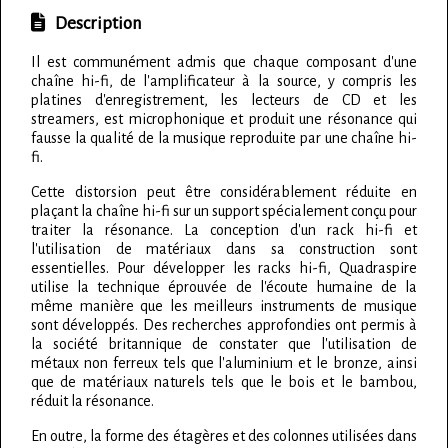
Description
Il est communément admis que chaque composant d'une
chaîne hi-fi, de l'amplificateur à la source, y compris les
platines d'enregistrement, les lecteurs de CD et les
streamers, est microphonique et produit une résonance qui
fausse la qualité de la musique reproduite par une chaîne hi-
fi.
Cette distorsion peut être considérablement réduite en
plaçant la chaîne hi-fi sur un support spécialement conçu pour
traiter la résonance. La conception d'un rack hi-fi et
l'utilisation de matériaux dans sa construction sont
essentielles. Pour développer les racks hi-fi, Quadraspire
utilise la technique éprouvée de l'écoute humaine de la
même manière que les meilleurs instruments de musique
sont développés. Des recherches approfondies ont permis à
la société britannique de constater que l'utilisation de
métaux non ferreux tels que l'aluminium et le bronze, ainsi
que de matériaux naturels tels que le bois et le bambou,
réduit la résonance.
En outre, la forme des étagères et des colonnes utilisées dans