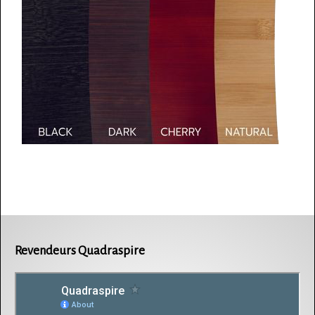
Revendeurs Quadraspire