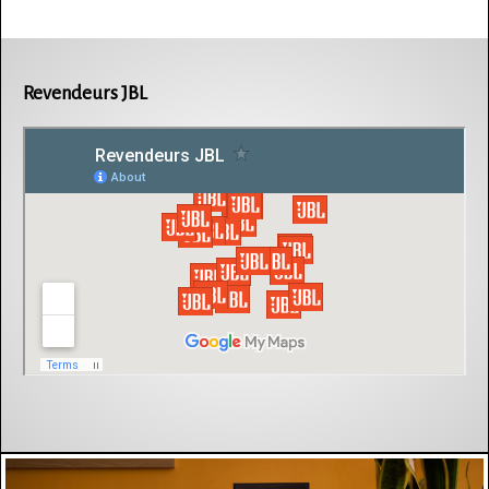
Revendeurs JBL