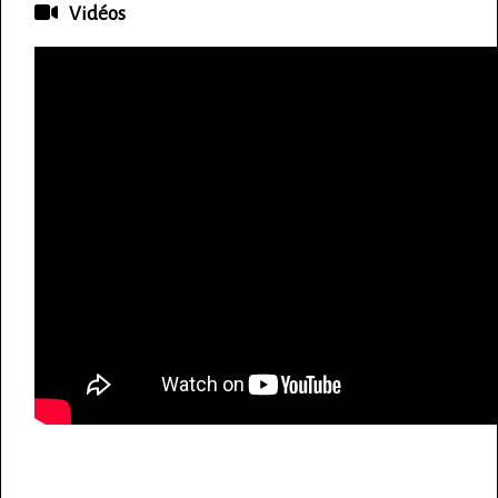
Vidéos