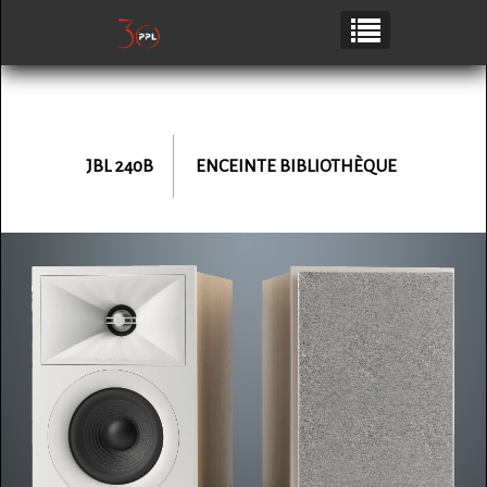
JBL 240B
ENCEINTE BIBLIOTHÈQUE