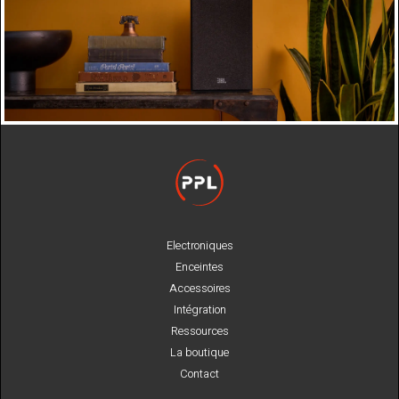
Electroniques
Enceintes
Accessoires
Intégration
Ressources
La boutique
Contact