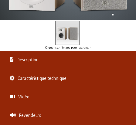
Cliquer sur l'image pour l'agrandir
Description
Caractéristique technique
Vidéo
Revendeurs