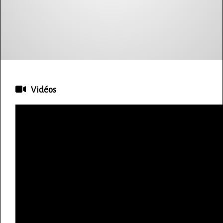
Vidéos