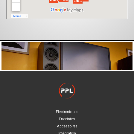
Electroniques
Enceintes
Accessoires
Intégration