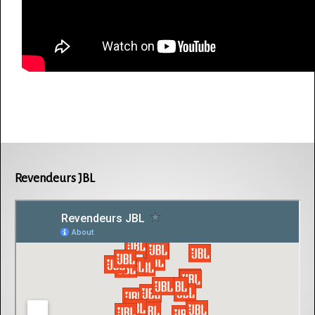
Revendeurs JBL