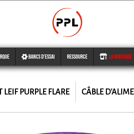
RQUE
BANCS D'ESSAI
RESSOURCE
LA BOUTIQUE
 LEIF PURPLE FLARE
CÂBLE D'ALIM