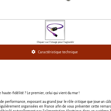
Cliquer sur l'image pour l'agrandir
Caractéristique technique
haute-fidélité ? Le premier, celui qui vient du mur !
de performance, exposant au grand jour le rôle critique que joue un câb
égulièrement organisées en France afin de vous présenter cette remar