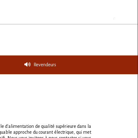
Revendeurs
le d'alimentation de qualité supérieure dans la
quable approche du courant électrique, qui met