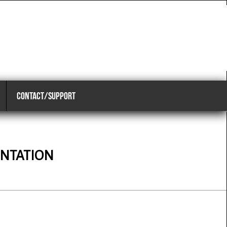
CONTACT/SUPPORT
ENTATION