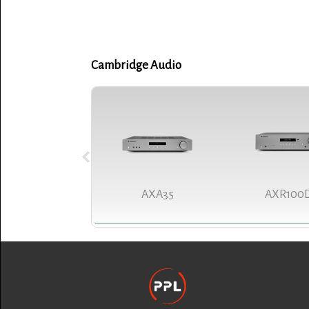
Cambridge Audio
AXA35
AXR100