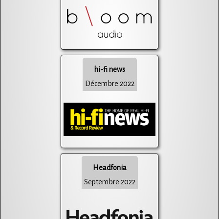
hi-fi news
Décembre 2022
Headfonia
Septembre 2022