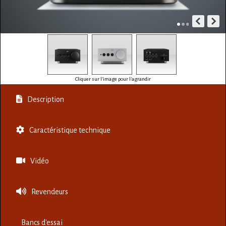
Cliquer sur l'image pour l'agrandir
Description
Caractéristique technique
Vidéo
Revendeurs
Bancs d'essai