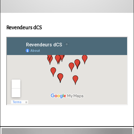
Revendeurs dCS