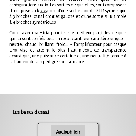
configurations audio. Les sorties casque elles, sont composées
d’une prise jack 3,35mm, d’une sortie double XLR symétrique
à 3 broches, canal droit et gauche et d’une sortie XLR simple
à 4 broches symétriques.
Conçu avec maestria pour tirer le meilleur parti des casques
qui lui sont confiés tout en respectant leur caractère unique –
neutre, chaud, brillant, froid… - l’amplificateur pour casque
Lina vise et atteint le plus haut niveau de transparence
acoustique, une puissance certaine et une neutralité tonale à
la hauteur de son pédigré spectaculaire.
Les bancs d'essai
Audiophilefr