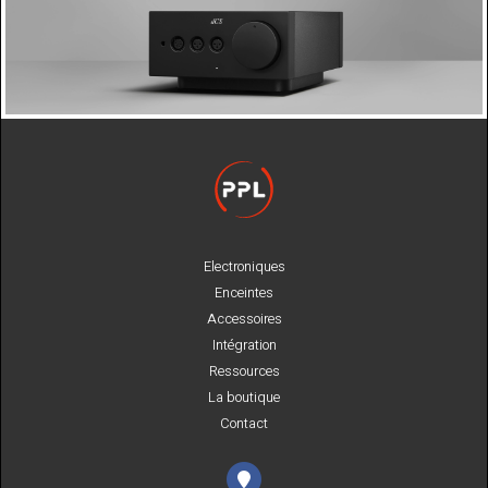
Electroniques
Enceintes
Accessoires
Intégration
Ressources
La boutique
Contact