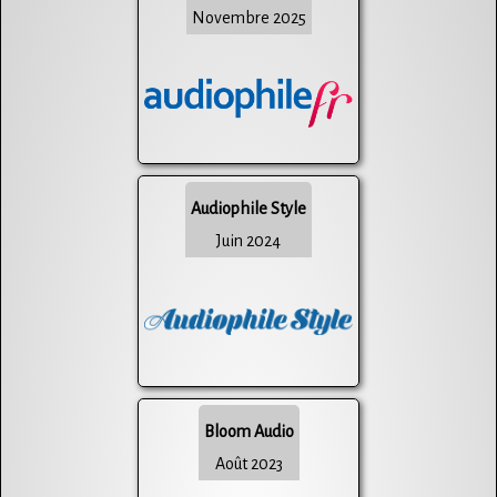
Novembre 2025
Audiophile Style
Juin 2024
Bloom Audio
Août 2023