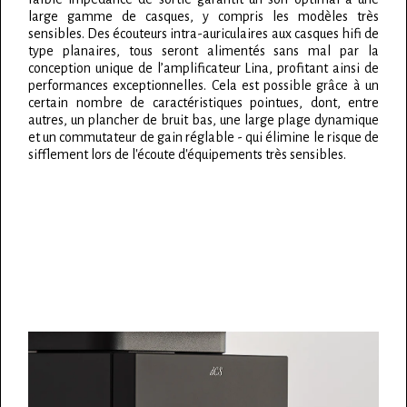
large gamme de casques, y compris les modèles très
sensibles. Des écouteurs intra-auriculaires aux casques hifi de
type planaires, tous seront alimentés sans mal par la
conception unique de l’amplificateur Lina, profitant ainsi de
performances exceptionnelles. Cela est possible grâce à un
certain nombre de caractéristiques pointues, dont, entre
autres, un plancher de bruit bas, une large plage dynamique
et un commutateur de gain réglable - qui élimine le risque de
sifflement lors de l'écoute d'équipements très sensibles.