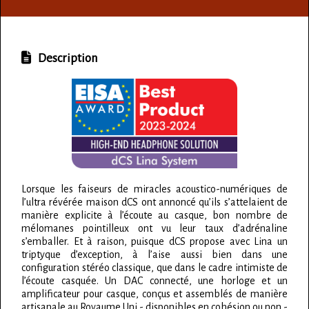
Description
Lorsque les faiseurs de miracles acoustico-numériques de
l’ultra révérée maison dCS ont annoncé qu’ils s’attelaient de
manière explicite à l’écoute au casque, bon nombre de
mélomanes pointilleux ont vu leur taux d’adrénaline
s’emballer. Et à raison, puisque dCS propose avec Lina un
triptyque d’exception, à l’aise aussi bien dans une
configuration stéréo classique, que dans le cadre intimiste de
l’écoute casquée. Un DAC connecté, une horloge et un
amplificateur pour casque, conçus et assemblés de manière
artisanale au Royaume Uni - disponibles en cohésion ou non -