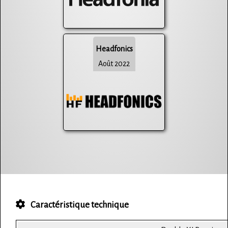
Headfonics
Août 2022
Caractéristique technique