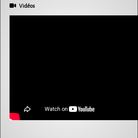
Vidéos