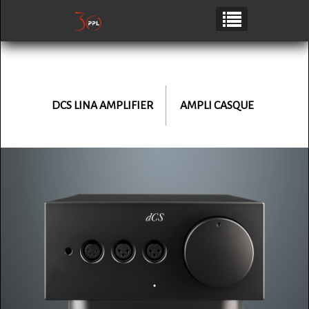
DCS LINA
AMPLIFIER
AMPLI CASQUE